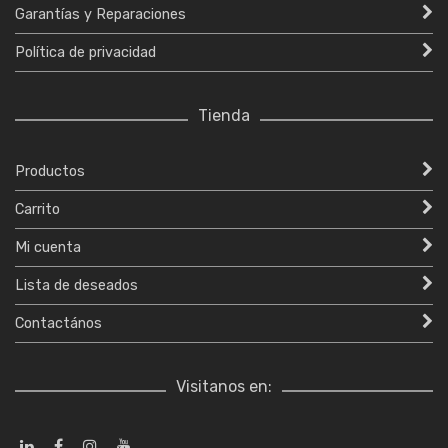
Garantías y Reparaciones
Política de privacidad
Tienda
Productos
Carrito
Mi cuenta
Lista de deseados
Contactános
Visitanos en: