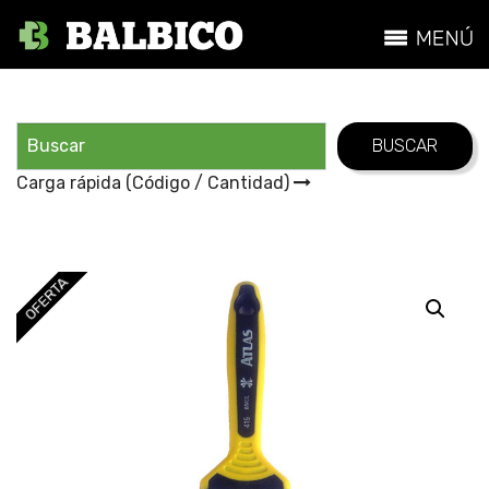
Carga rápida (Código / Cantidad)
OFERTA