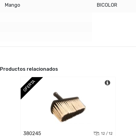
Mango
BICOLOR
Productos relacionados
OFERTA
380245
12 / 12