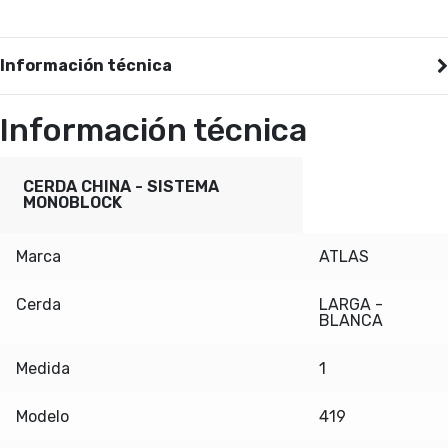
Información técnica
Información técnica
CERDA CHINA - SISTEMA
MONOBLOCK
Marca
ATLAS
Cerda
LARGA -
BLANCA
Medida
1
Modelo
419