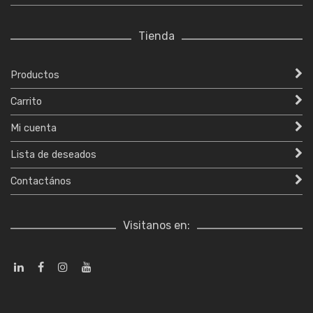
Tienda
Productos
Carrito
Mi cuenta
Lista de deseados
Contactános
Visitanos en: