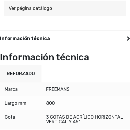
Ver página catálogo
Información técnica
Información técnica
REFORZADO
Marca
FREEMANS
Largo mm
800
Gota
3 GOTAS DE ACRÍLICO HORIZONTAL
VERTICAL Y 45ª