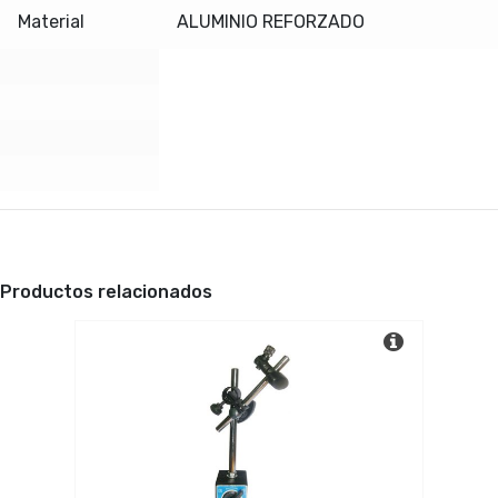
Material
ALUMINIO REFORZADO
Productos relacionados