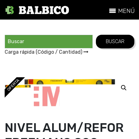
Carga rápida (Código / Cantidad)
OFERTA
NIVEL ALUM/REFOR