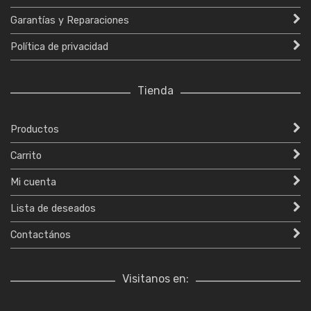
Garantías y Reparaciones
Política de privacidad
Tienda
Productos
Carrito
Mi cuenta
Lista de deseados
Contactános
Visitanos en: