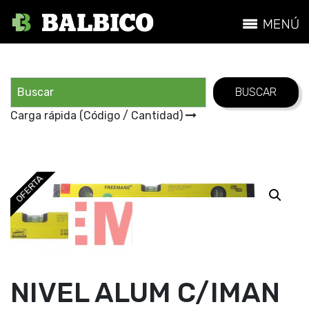
Carga rápida (Código / Cantidad)
OFERTA
NIVEL ALUM C/IMAN