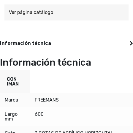
Ver página catálogo
Información técnica
Información técnica
CON
IMAN
Marca
FREEMANS
Largo
600
mm