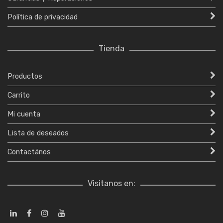
Política de privacidad
Tienda
Productos
Carrito
Mi cuenta
Lista de deseados
Contactános
Visitanos en: