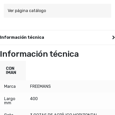
Ver página catálogo
Información técnica
Información técnica
CON
IMAN
Marca
FREEMANS
Largo
400
mm