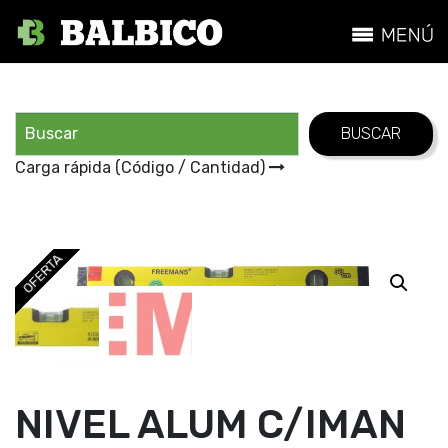
Carga rápida (Código / Cantidad)
OFERTA
NIVEL ALUM C/IMAN