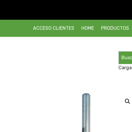
ACCESO CLIENTES
HOME
PRODUCTOS
Carga