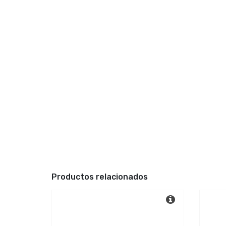
Productos relacionados