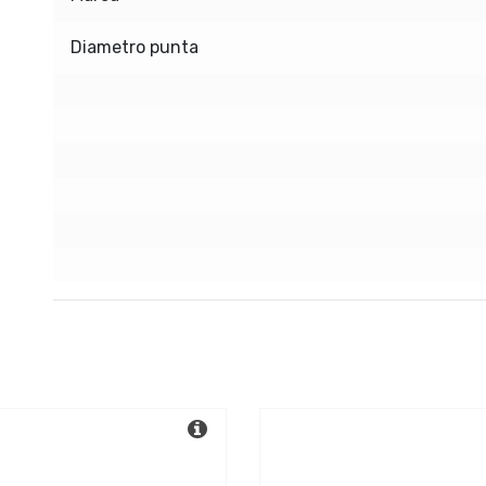
Diametro punta