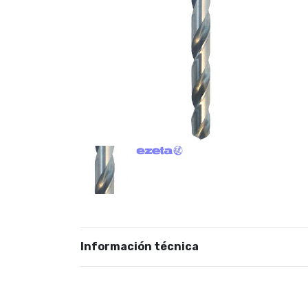
Información técnica