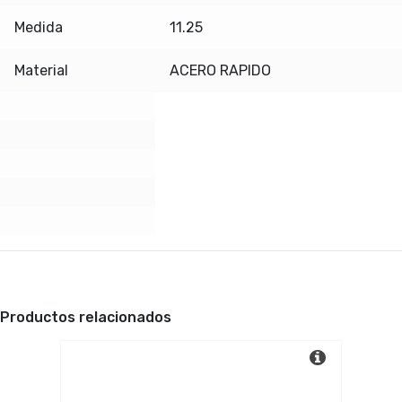
Medida
11.25
Material
ACERO RAPIDO
Productos relacionados