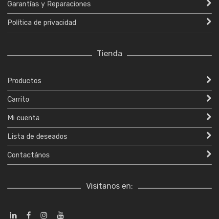
Garantías y Reparaciones
Política de privacidad
Tienda
Productos
Carrito
Mi cuenta
Lista de deseados
Contactános
Visitanos en: