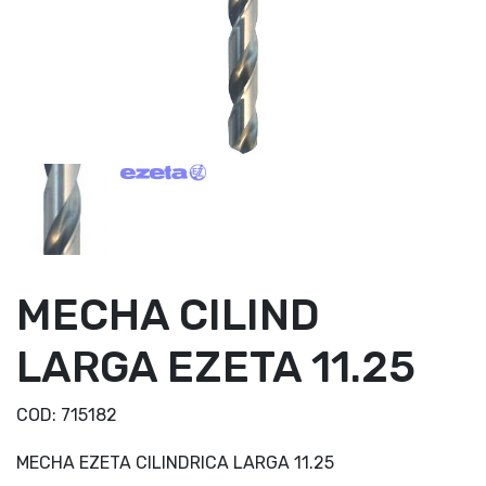
MECHA CILIND
LARGA EZETA 11.25
COD:
715182
MECHA EZETA CILINDRICA LARGA 11.25