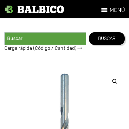
Carga rápida (Código / Cantidad)