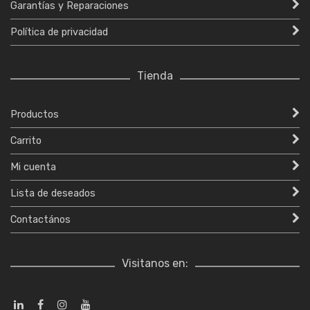
Garantías y Reparaciones
Política de privacidad
Tienda
Productos
Carrito
Mi cuenta
Lista de deseados
Contactános
Visitanos en: