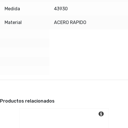
Medida
43930
Material
ACERO RAPIDO
Productos relacionados