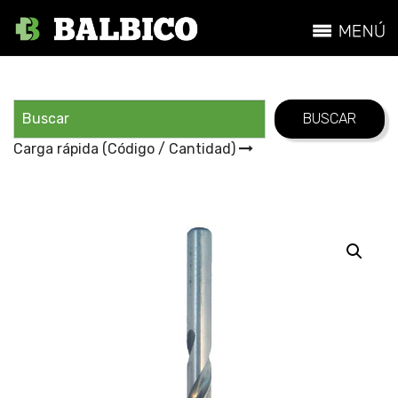
Carga rápida (Código / Cantidad)