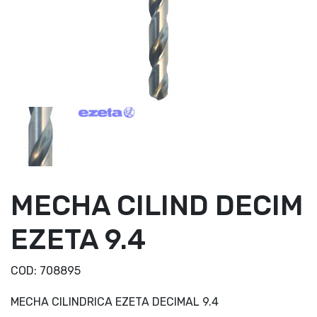
MECHA CILIND DECIM
EZETA 9.4
COD:
708895
MECHA CILINDRICA EZETA DECIMAL 9.4