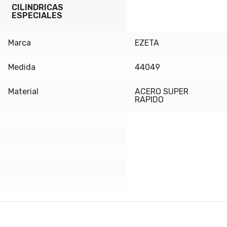
CILINDRICAS
ESPECIALES
Marca
EZETA
Medida
44049
Material
ACERO SUPER
RAPIDO