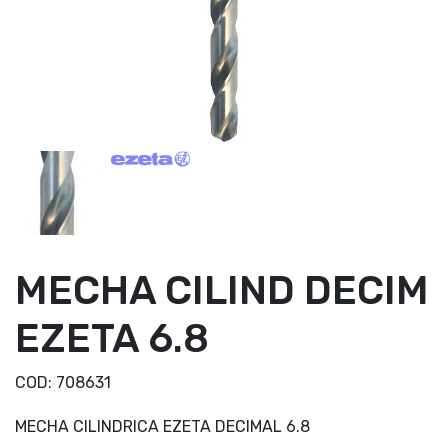
MECHA CILIND DECIM
EZETA 6.8
COD:
708631
MECHA CILINDRICA EZETA DECIMAL 6.8