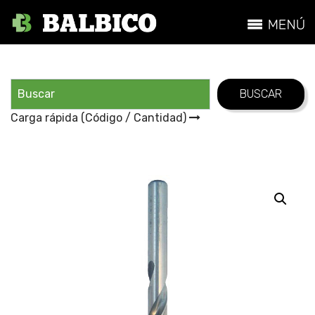
Carga rápida (Código / Cantidad)