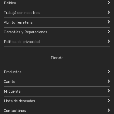
Balbico
Trabajá con nosotros
Abrí tu ferretería
Garantías y Reparaciones
Política de privacidad
Tienda
Productos
Carrito
Mi cuenta
Lista de deseados
Contactános