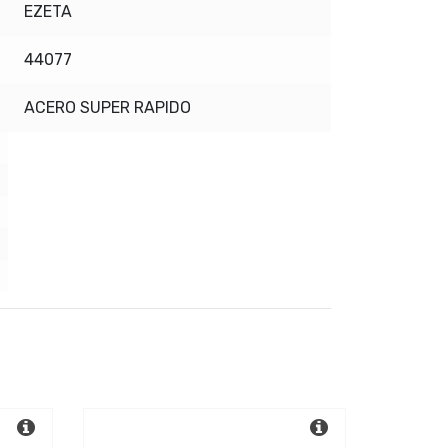
EZETA
44077
ACERO SUPER RAPIDO