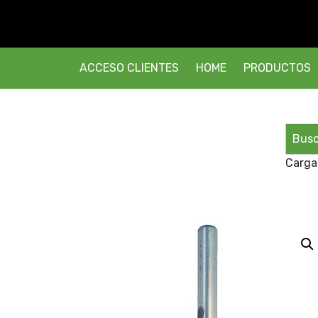
ACCESO CLIENTES
HOME
PRODUCTOS
Carga