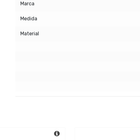
Marca
Medida
Material