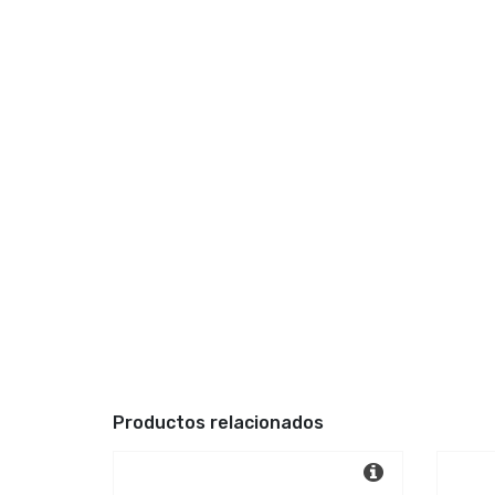
Productos relacionados