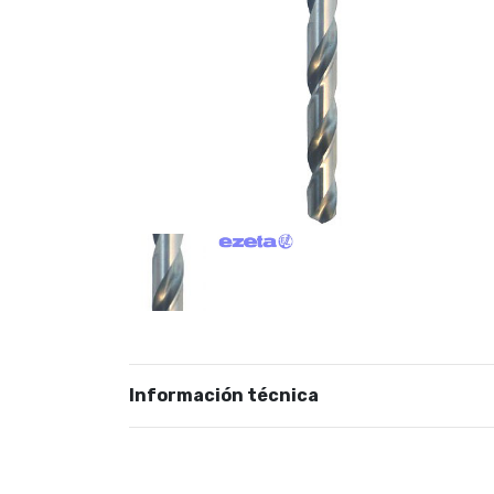
Información técnica