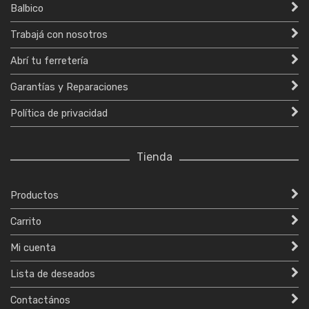
Balbico
Trabajá con nosotros
Abrí tu ferretería
Garantías y Reparaciones
Política de privacidad
Tienda
Productos
Carrito
Mi cuenta
Lista de deseados
Contactános