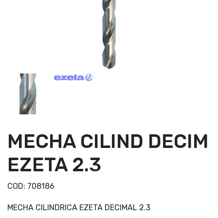
MECHA CILIND DECIM
EZETA 2.3
COD:
708186
MECHA CILINDRICA EZETA DECIMAL 2.3