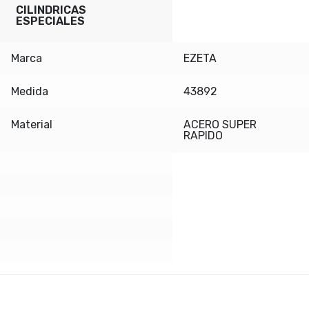
CILINDRICAS
ESPECIALES
Marca
EZETA
Medida
43892
Material
ACERO SUPER
RAPIDO