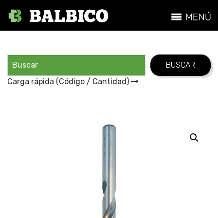
Carga rápida (Código / Cantidad)