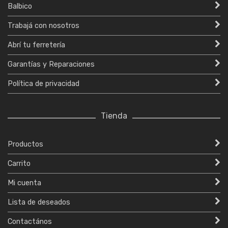
Balbico
Trabajá con nosotros
Abrí tu ferretería
Garantías y Reparaciones
Política de privacidad
Tienda
Productos
Carrito
Mi cuenta
Lista de deseados
Contactános