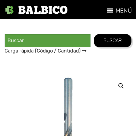
Carga rápida (Código / Cantidad)