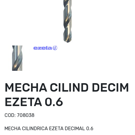
MECHA CILIND DECIM
EZETA 0.6
COD:
708038
MECHA CILINDRICA EZETA DECIMAL 0.6