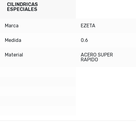
CILINDRICAS
ESPECIALES
Marca
EZETA
Medida
0.6
Material
ACERO SUPER
RAPIDO