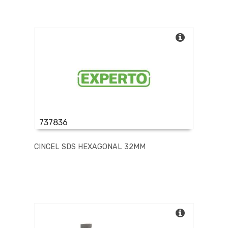
737836
CINCEL SDS HEXAGONAL 32MM