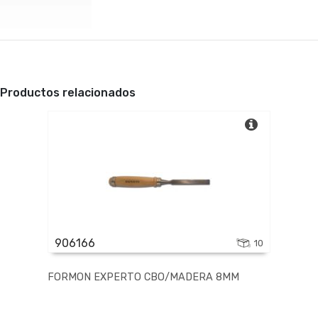
Productos relacionados
906166
10
FORMON EXPERTO CBO/MADERA 8MM