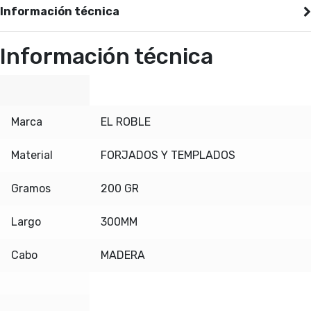
Información técnica
Información técnica
Marca
EL ROBLE
Material
FORJADOS Y TEMPLADOS
Gramos
200 GR
Largo
300MM
Cabo
MADERA