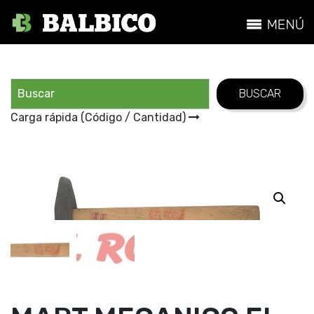
Carga rápida (Código / Cantidad)