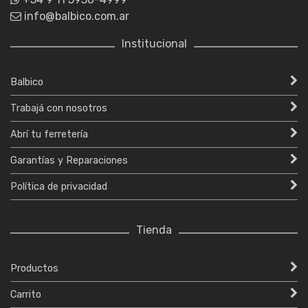
info@balbico.com.ar
Institucional
Balbico
Trabajá con nosotros
Abrí tu ferretería
Garantías y Reparaciones
Política de privacidad
Tienda
Productos
Carrito