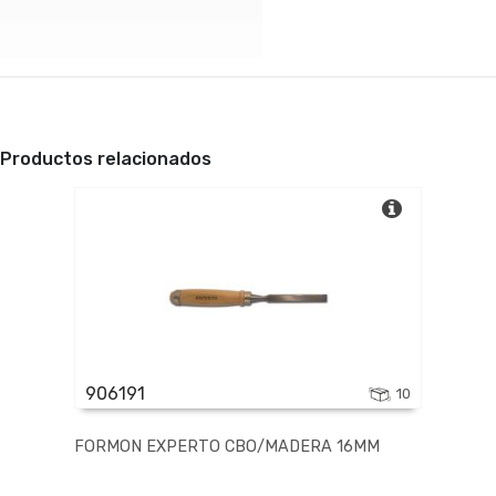
Productos relacionados
906191
10
FORMON EXPERTO CBO/MADERA 16MM