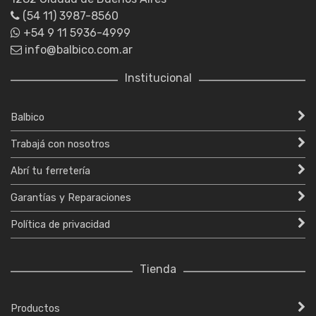
(54 11) 3987-8560
+54 9 11 5936-4999
info@balbico.com.ar
Institucional
Balbico
Trabajá con nosotros
Abrí tu ferretería
Garantías y Reparaciones
Política de privacidad
Tienda
Productos