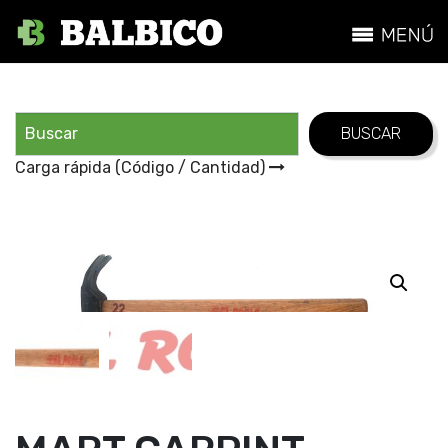
Carga rápida (Código / Cantidad)