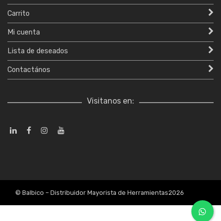
Carrito
Mi cuenta
Lista de deseados
Contactános
Visitanos en:
© Balbico – Distribuidor Mayorista de Herramientas2026