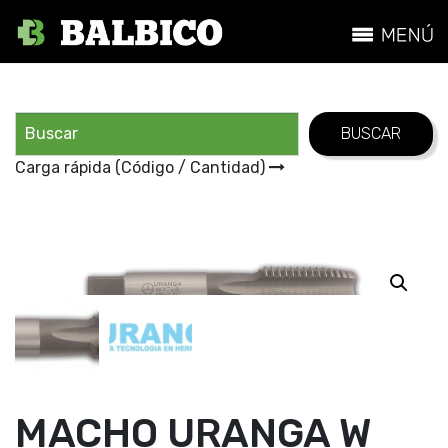
Carga rápida (Código / Cantidad)
MACHO URANGA W