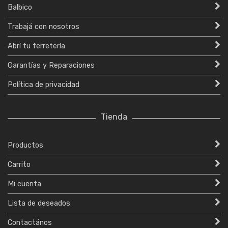
Balbico
Trabajá con nosotros
Abrí tu ferretería
Garantías y Reparaciones
Política de privacidad
Tienda
Productos
Carrito
Mi cuenta
Lista de deseados
Contactános