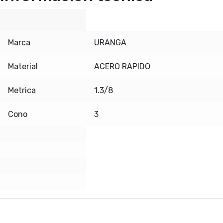
Marca
URANGA
Material
ACERO RAPIDO
Metrica
1.3/8
Cono
3