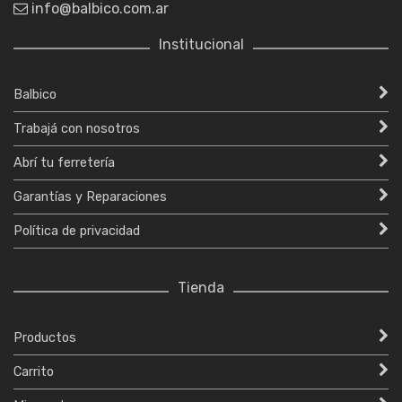
info@balbico.com.ar
Institucional
Balbico
Trabajá con nosotros
Abrí tu ferretería
Garantías y Reparaciones
Política de privacidad
Tienda
Productos
Carrito