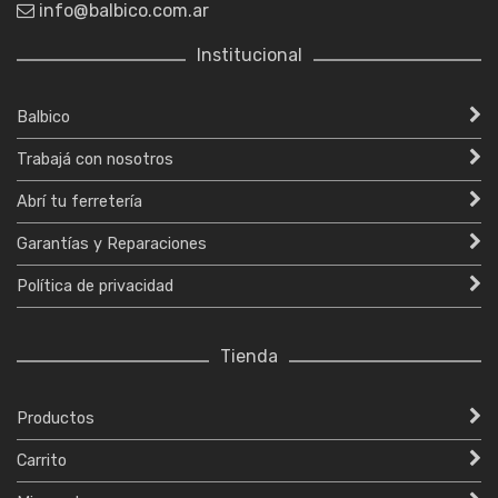
info@balbico.com.ar
Institucional
Balbico
Trabajá con nosotros
Abrí tu ferretería
Garantías y Reparaciones
Política de privacidad
Tienda
Productos
Carrito