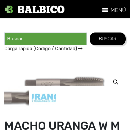
Carga rápida (Código / Cantidad)
MACHO URANGA W M