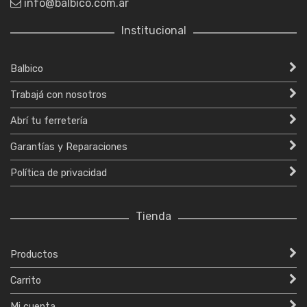
info@balbico.com.ar
Institucional
Balbico
Trabajá con nosotros
Abrí tu ferretería
Garantías y Reparaciones
Política de privacidad
Tienda
Productos
Carrito
Mi cuenta