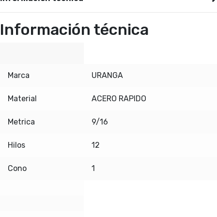
Información técnica
Marca
URANGA
Material
ACERO RAPIDO
Metrica
9/16
Hilos
12
Cono
1