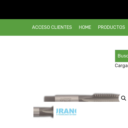
ACCESO CLIENTES
HOME
PRODUCTOS
Carga