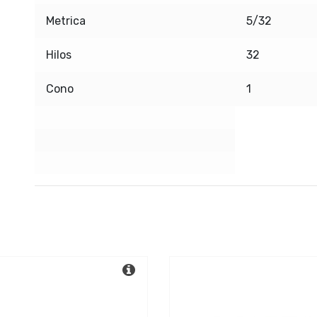
Metrica
5/32
Hilos
32
Cono
1