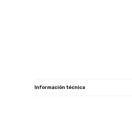
Información técnica