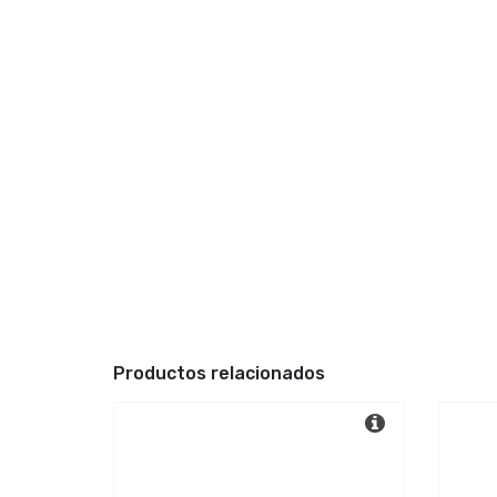
Productos relacionados