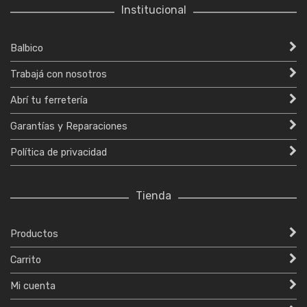
Institucional
Balbico
Trabajá con nosotros
Abrí tu ferretería
Garantías y Reparaciones
Política de privacidad
Tienda
Productos
Carrito
Mi cuenta