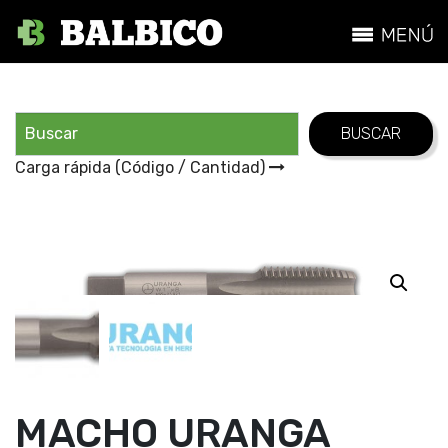
Carga rápida (Código / Cantidad)
MACHO URANGA