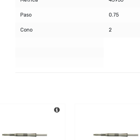
Paso
0.75
Cono
2