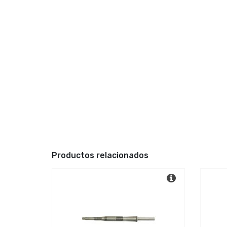
Productos relacionados