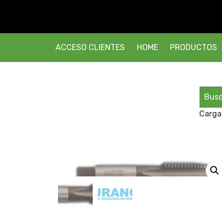
ACCESO CLIENTES
HOME
PRODUCTOS
Carga