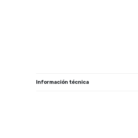
Información técnica