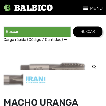
Carga rápida (Código / Cantidad)
MACHO URANGA