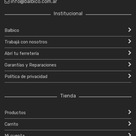
info@balbico.com.ar
Institucional
Balbico
Trabajá con nosotros
Abrí tu ferretería
Garantías y Reparaciones
Política de privacidad
Tienda
Productos
Carrito
Mi cuenta