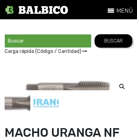
Carga rápida (Código / Cantidad)
MACHO URANGA NF