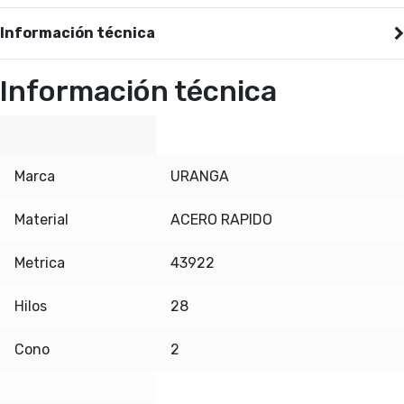
Información técnica
Información técnica
Marca
URANGA
Material
ACERO RAPIDO
Metrica
43922
Hilos
28
Cono
2