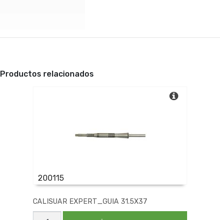
Productos relacionados
200115
CALISUAR EXPERT_GUIA 31.5X37
CALISUAR