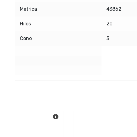
Metrica
43862
Hilos
20
Cono
3