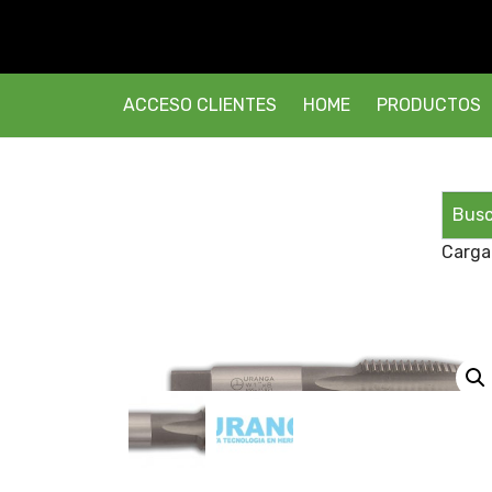
ACCESO CLIENTES
HOME
PRODUCTOS
Carga