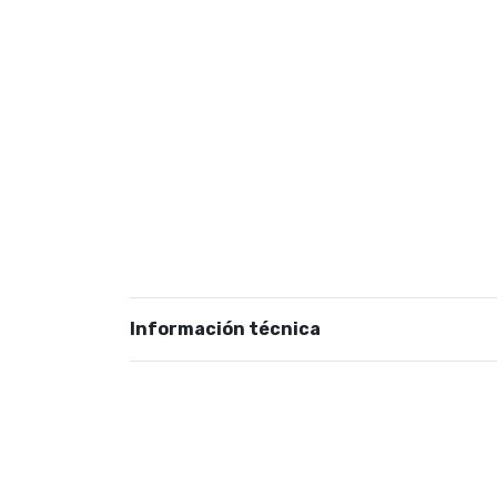
Información técnica