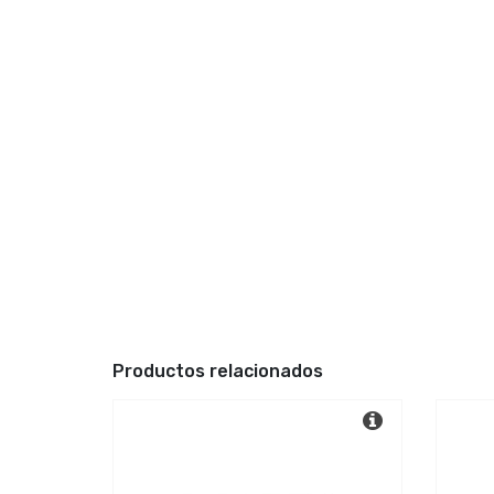
Productos relacionados