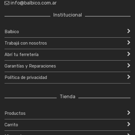
info@balbico.com.ar
Institucional
Balbico
Trabajá con nosotros
Abrí tu ferretería
Garantías y Reparaciones
Política de privacidad
Tienda
Productos
Carrito