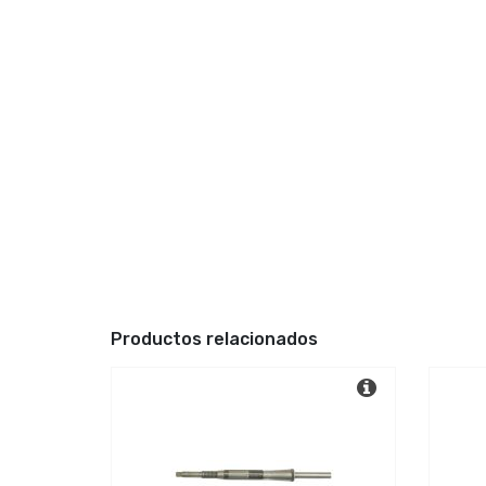
Productos relacionados