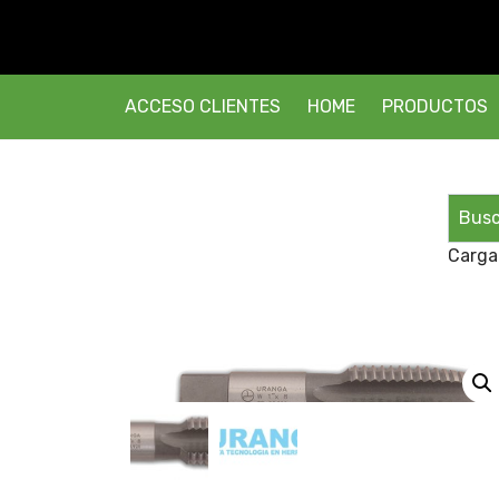
ACCESO CLIENTES
HOME
PRODUCTOS
Carga