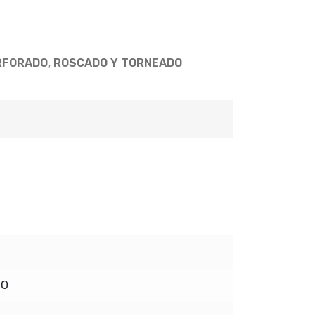
RFORADO, ROSCADO Y TORNEADO
DO