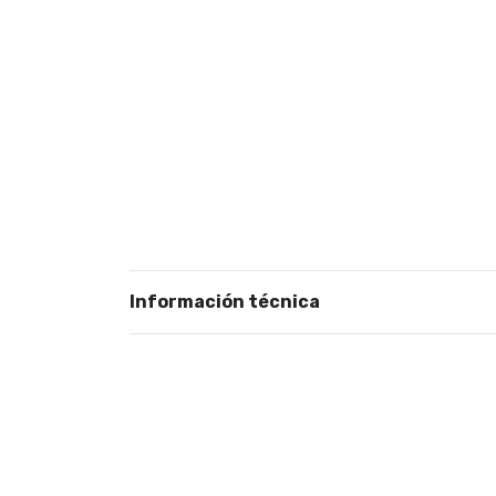
Información técnica