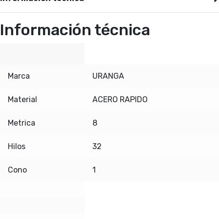
Información técnica
Marca
URANGA
Material
ACERO RAPIDO
Metrica
8
Hilos
32
Cono
1