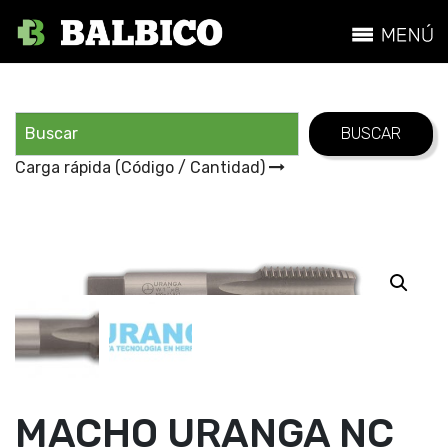
Carga rápida (Código / Cantidad)
MACHO URANGA NC