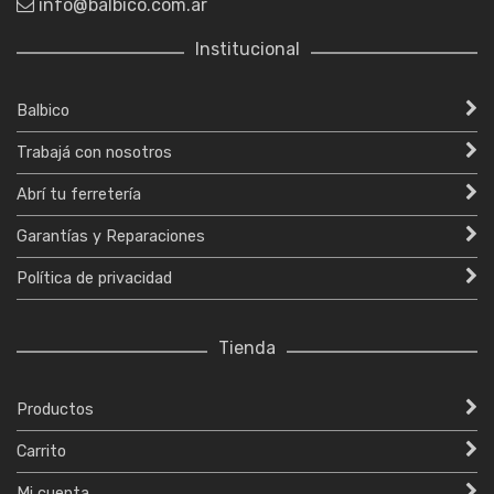
info@balbico.com.ar
Institucional
Balbico
Trabajá con nosotros
Abrí tu ferretería
Garantías y Reparaciones
Política de privacidad
Tienda
Productos
Carrito
Mi cuenta