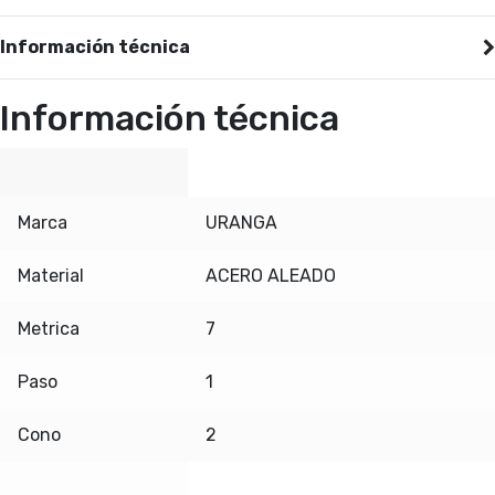
Información técnica
Información técnica
Marca
URANGA
Material
ACERO ALEADO
Metrica
7
Paso
1
Cono
2