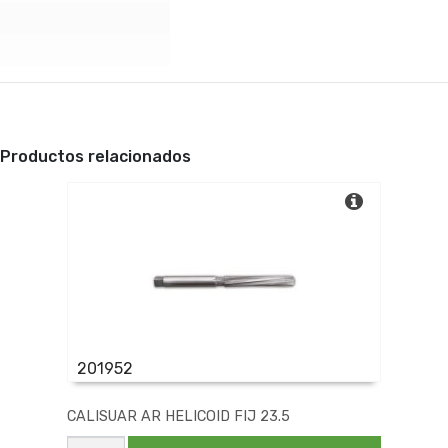
Productos relacionados
201952
CALISUAR AR HELICOID FIJ 23.5
CALISUAR