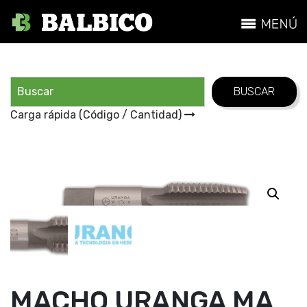
Carga rápida (Código / Cantidad)
MACHO URANGA MA