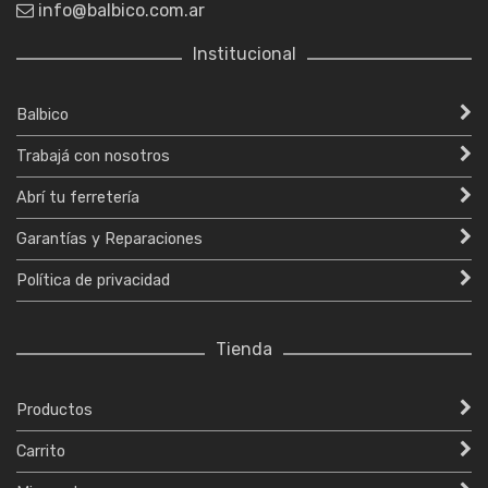
info@balbico.com.ar
Institucional
Balbico
Trabajá con nosotros
Abrí tu ferretería
Garantías y Reparaciones
Política de privacidad
Tienda
Productos
Carrito