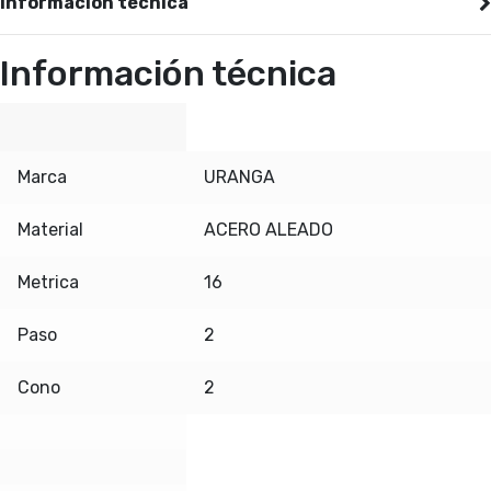
Información técnica
Información técnica
Marca
URANGA
Material
ACERO ALEADO
Metrica
16
Paso
2
Cono
2