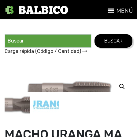
Carga rápida (Código / Cantidad)
MACHO URANGA MA