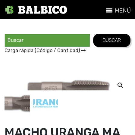
Carga rápida (Código / Cantidad)
MACHO URANGA MA