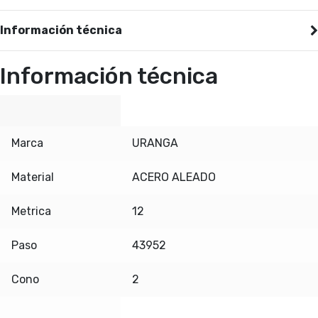
Información técnica
Información técnica
Marca
URANGA
Material
ACERO ALEADO
Metrica
12
Paso
43952
Cono
2