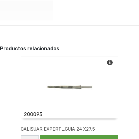
Productos relacionados
200093
CALISUAR EXPERT_GUIA 24 X27.5
CALISUAR