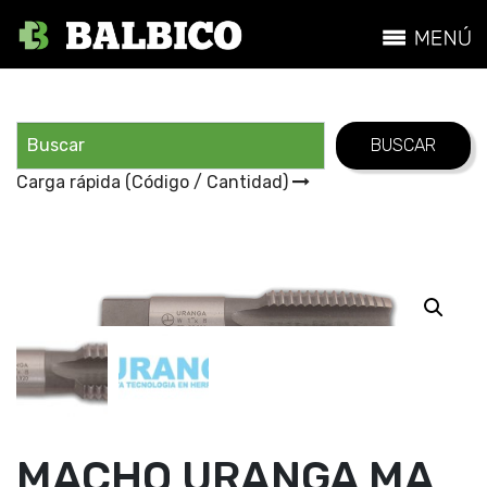
Carga rápida (Código / Cantidad)
MACHO URANGA MA