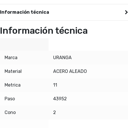
Información técnica
Información técnica
Marca
URANGA
Material
ACERO ALEADO
Metrica
11
Paso
43952
Cono
2