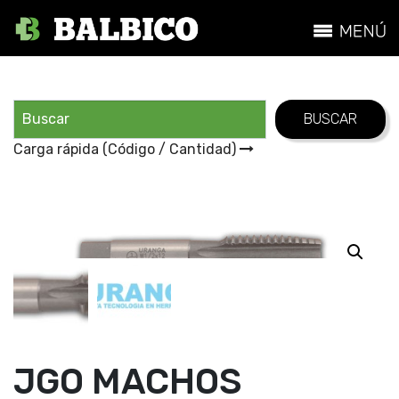
Carga rápida (Código / Cantidad)
JGO MACHOS