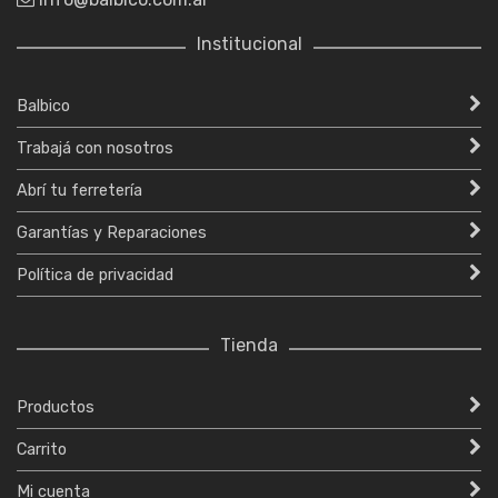
Institucional
Balbico
Trabajá con nosotros
Abrí tu ferretería
Garantías y Reparaciones
Política de privacidad
Tienda
Productos
Carrito
Mi cuenta