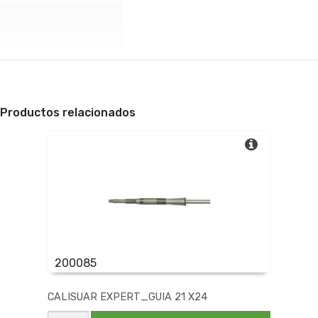
Productos relacionados
200085
CALISUAR EXPERT_GUIA 21 X24
CALISUAR