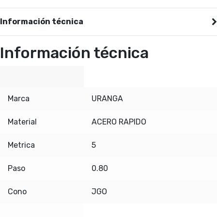
Información técnica
Información técnica
Marca
URANGA
Material
ACERO RAPIDO
Metrica
5
Paso
0.80
Cono
JGO