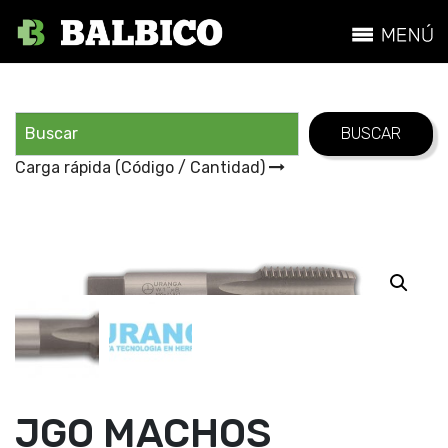
Carga rápida (Código / Cantidad)
JGO MACHOS