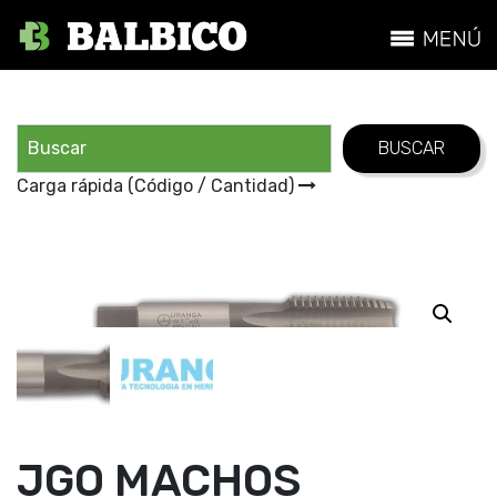
Carga rápida (Código / Cantidad)
JGO MACHOS