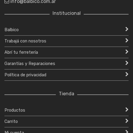
info@balbico.com.ar
Institucional
Balbico
Trabajá con nosotros
Abrí tu ferretería
Garantías y Reparaciones
Política de privacidad
Tienda
Productos
Carrito
Mi cuenta