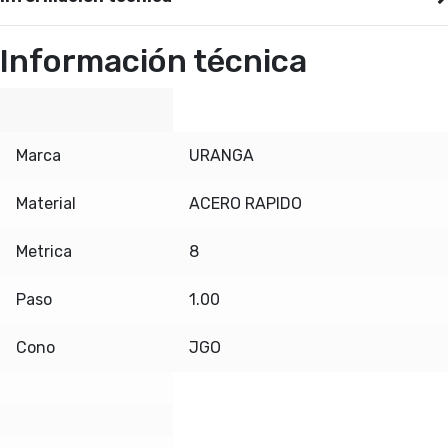
Información técnica
Marca
URANGA
Material
ACERO RAPIDO
Metrica
8
Paso
1.00
Cono
JGO