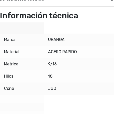
Información técnica
Marca
URANGA
Material
ACERO RAPIDO
Metrica
9/16
Hilos
18
Cono
JGO