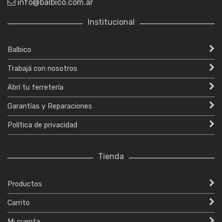
info@balbico.com.ar
Institucional
Balbico
Trabajá con nosotros
Abrí tu ferretería
Garantías y Reparaciones
Política de privacidad
Tienda
Productos
Carrito
Mi cuenta