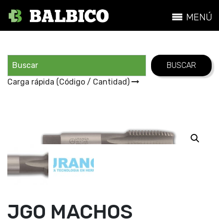
Carga rápida (Código / Cantidad)
JGO MACHOS