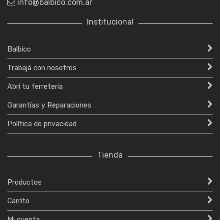
info@balbico.com.ar
Institucional
Balbico
Trabajá con nosotros
Abrí tu ferretería
Garantías y Reparaciones
Política de privacidad
Tienda
Productos
Carrito
Mi cuenta