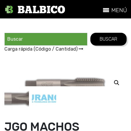
Carga rápida (Código / Cantidad)
JGO MACHOS