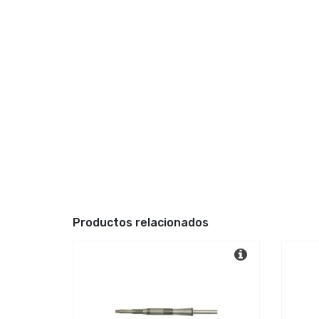
Productos relacionados