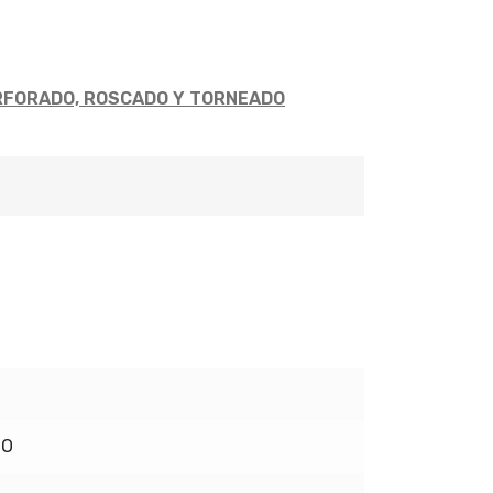
RFORADO, ROSCADO Y TORNEADO
DO