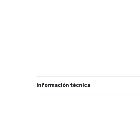
Información técnica