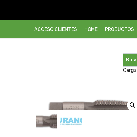
ACCESO CLIENTES
HOME
PRODUCTOS
Carga