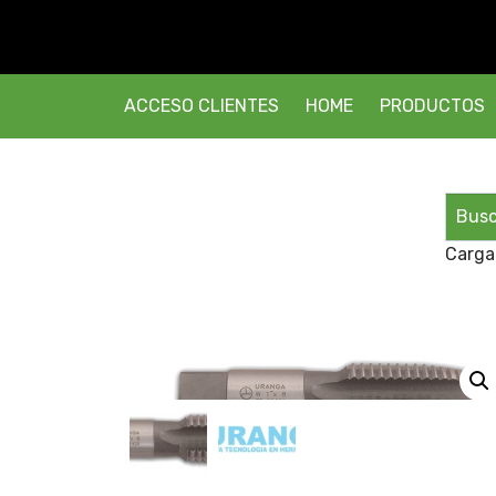
ACCESO CLIENTES
HOME
PRODUCTOS
Carga