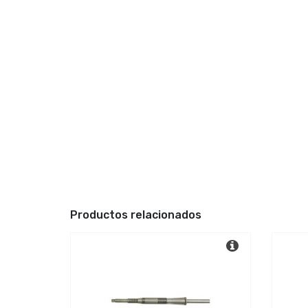
Productos relacionados