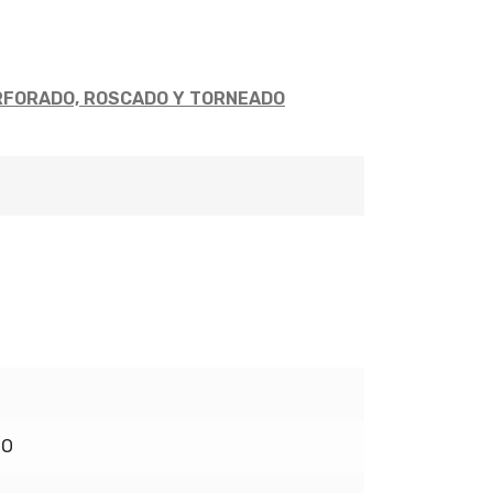
RFORADO, ROSCADO Y TORNEADO
DO