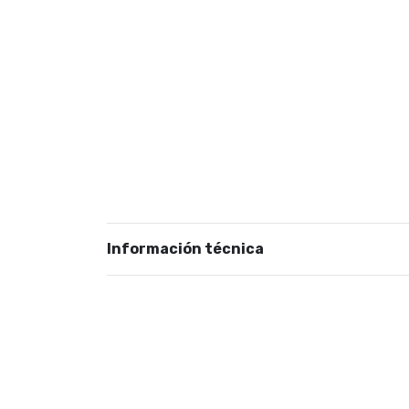
Información técnica