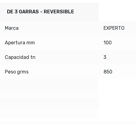
DE 3 GARRAS - REVERSIBLE
Marca
EXPERTO
Apertura mm
100
Capacidad tn
3
Peso grms
850