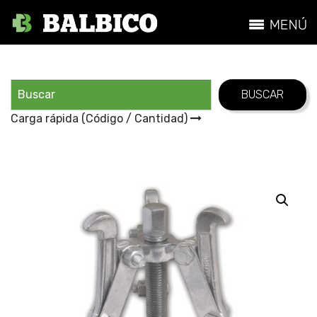
Carga rápida (Código / Cantidad)