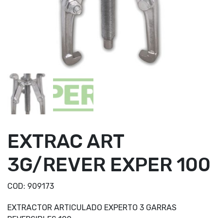
EXTRAC ART
3G/REVER EXPER 100
COD:
909173
EXTRACTOR ARTICULADO EXPERTO 3 GARRAS