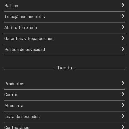
Balbico
Trabajá con nosotros
Abrí tu ferretería
Garantías y Reparaciones
Política de privacidad
Tienda
Productos
Carrito
Mi cuenta
Lista de deseados
Contactános