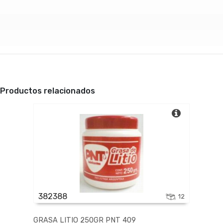
Productos relacionados
382388
12
GRASA LITIO 250GR PNT 409