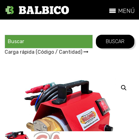
Carga rápida (Código / Cantidad)