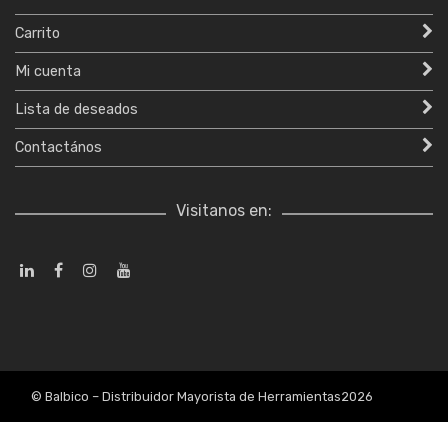
Carrito
Mi cuenta
Lista de deseados
Contactános
Visitanos en:
© Balbico – Distribuidor Mayorista de Herramientas2026