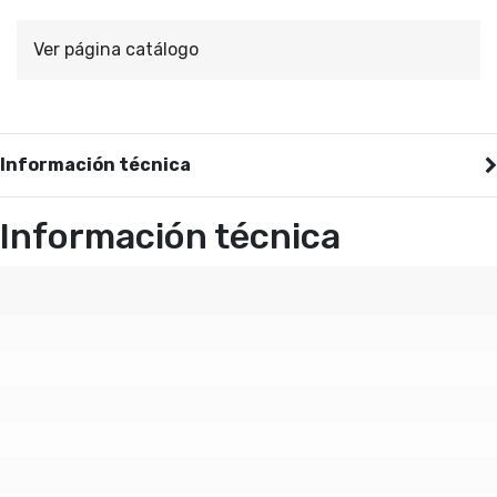
Ver página catálogo
Información técnica
Información técnica