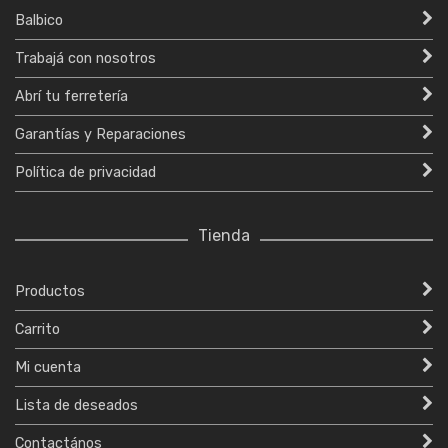
Balbico
Trabajá con nosotros
Abrí tu ferretería
Garantías y Reparaciones
Política de privacidad
Tienda
Productos
Carrito
Mi cuenta
Lista de deseados
Contactános