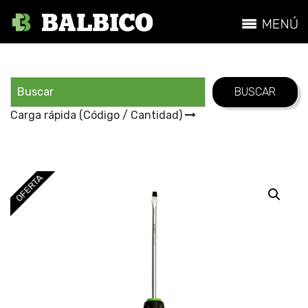
Carga rápida (Código / Cantidad)
OFERTA