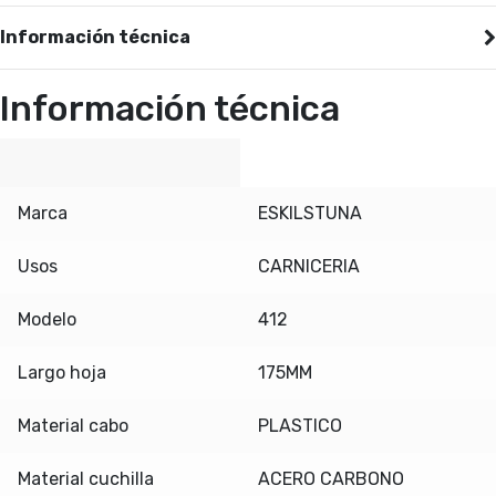
Información técnica
Información técnica
Marca
ESKILSTUNA
Usos
CARNICERIA
Modelo
412
Largo hoja
175MM
Material cabo
PLASTICO
Material cuchilla
ACERO CARBONO