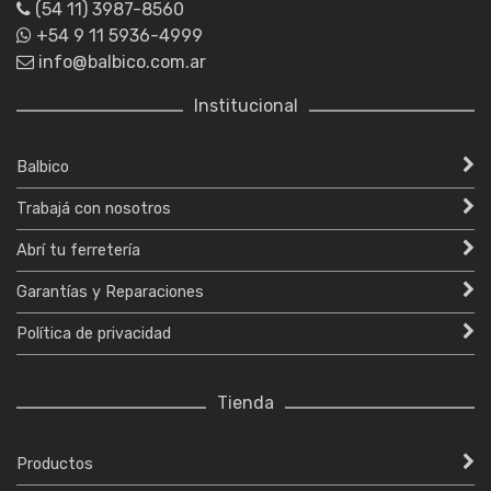
(54 11) 3987-8560
+54 9 11 5936-4999
info@balbico.com.ar
Institucional
Balbico
Trabajá con nosotros
Abrí tu ferretería
Garantías y Reparaciones
Política de privacidad
Tienda
Productos