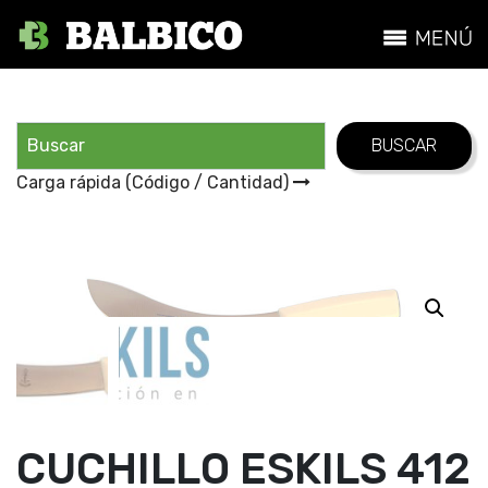
Carga rápida (Código / Cantidad)
CUCHILLO ESKILS 412