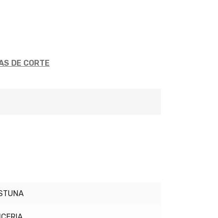
AS DE CORTE
LSTUNA
ICERIA