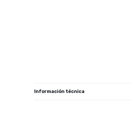
Información técnica