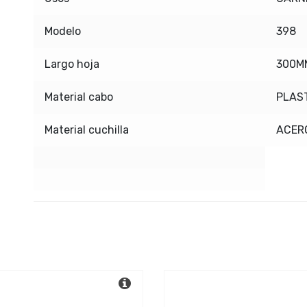
Modelo
398
Largo hoja
300M
Material cabo
PLAS
Material cuchilla
ACER