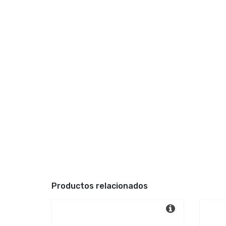
Productos relacionados