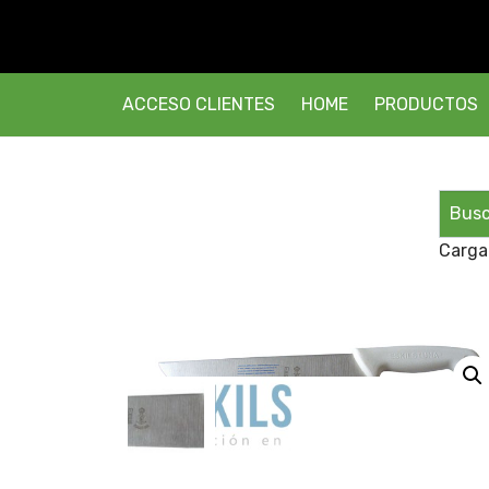
ACCESO CLIENTES
HOME
PRODUCTOS
Carga