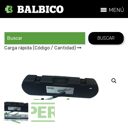
Carga rápida (Código / Cantidad)