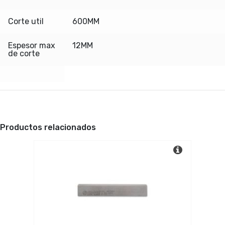
Corte util
600MM
Espesor max
12MM
de corte
Productos relacionados