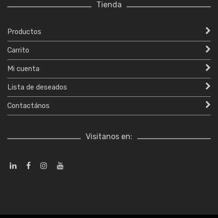
Tienda
Productos
Carrito
Mi cuenta
Lista de deseados
Contactános
Visitanos en: