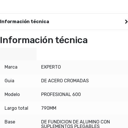
Información técnica
Información técnica
Marca
EXPERTO
Guia
DE ACERO CROMADAS
Modelo
PROFESIONAL 600
Largo total
790MM
Base
DE FUNDICION DE ALUMINO CON
SUPLEMENTOS PLEGABLES