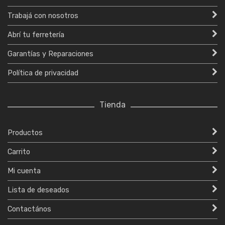
Trabajá con nosotros
Abrí tu ferretería
Garantías y Reparaciones
Política de privacidad
Tienda
Productos
Carrito
Mi cuenta
Lista de deseados
Contactános