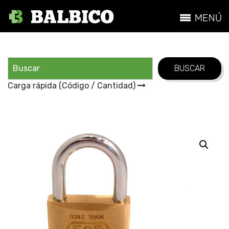
Carga rápida (Código / Cantidad)