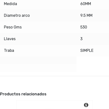
Medida
60MM
Diametro arco
9.5 MM
Peso Gms
530
Llaves
3
Traba
SIMPLE
Productos relacionados