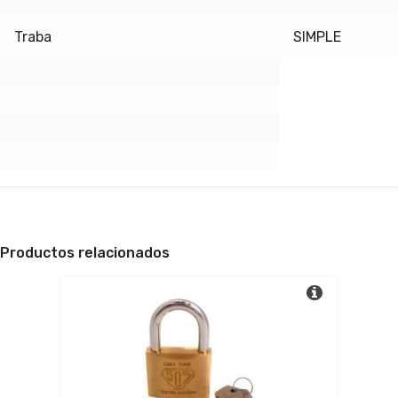
Traba
SIMPLE
Productos relacionados