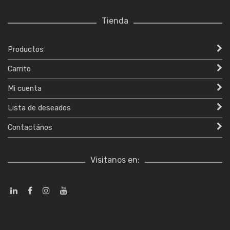
Tienda
Productos
Carrito
Mi cuenta
Lista de deseados
Contactános
Visitanos en: