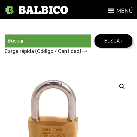
Carga rápida (Código / Cantidad)