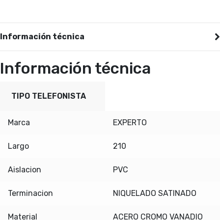
Información técnica
Información técnica
TIPO TELEFONISTA
Marca
EXPERTO
Largo
210
Aislacion
PVC
Terminacion
NIQUELADO SATINADO
Material
ACERO CROMO VANADIO