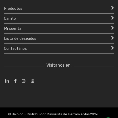
Productos
Carrito
Mi cuenta
Lista de deseados
Contactános
Visitanos en:
© Balbico – Distribuidor Mayorista de Herramientas2026