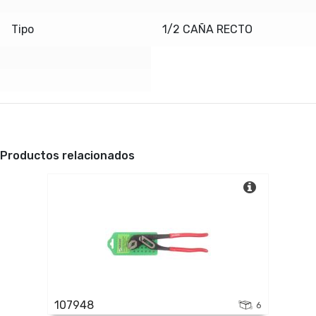
Tipo
1/2 CAÑA RECTO
Productos relacionados
107948
6