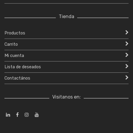
Tienda
Productos
Carrito
Mi cuenta
Lista de deseados
Contactános
Visitanos en: